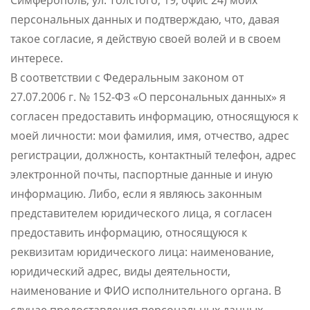
Симферополь, ул. Толстого, 19, офис 24) моих
персональных данных и подтверждаю, что, давая
такое согласие, я действую своей волей и в своем
интересе.
В соответствии с Федеральным законом от
27.07.2006 г. № 152-ФЗ «О персональных данных» я
согласен предоставить информацию, относящуюся к
моей личности: мои фамилия, имя, отчество, адрес
регистрации, должность, контактный телефон, адрес
электронной почты, паспортные данные и иную
информацию. Либо, если я являюсь законным
представителем юридического лица, я согласен
предоставить информацию, относящуюся к
реквизитам юридического лица: наименование,
юридический адрес, виды деятельности,
наименование и ФИО исполнительного органа. В