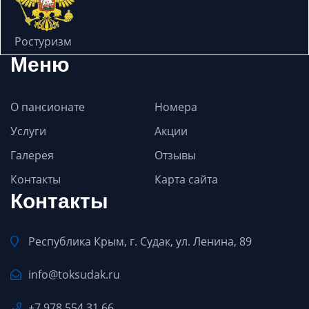
Ростуризм
Меню
О пансионате
Номера
Услуги
Акции
Галерея
Отзывы
Контакты
Карта сайта
Контакты
Республика Крым, г. Судак, ул. Ленина, 89
info@toksudak.ru
+7 978 554 31 66