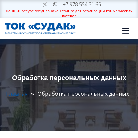
+7 978 554 31 66
Данный ресурс предназначен только для реализации коммерческих
путевок
Обработка персональных данных
Главная
Обработка персональных данных