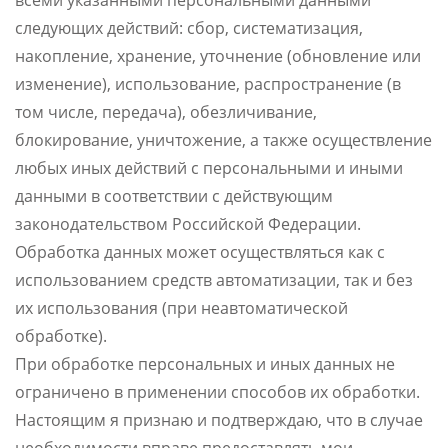
всеми указанными персональными данными
следующих действий: сбор, систематизация,
накопление, хранение, уточнение (обновление или
изменение), использование, распространение (в
том числе, передача), обезличивание,
блокирование, уничтожение, а также осуществление
любых иных действий с персональными и иными
данными в соответствии с действующим
законодательством Российской Федерации.
Обработка данных может осуществляться как с
использованием средств автоматизации, так и без
их использования (при неавтоматической
обработке).
При обработке персональных и иных данных не
ограничено в применении способов их обработки.
Настоящим я признаю и подтверждаю, что в случае