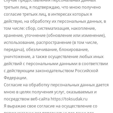
случае предоставления персональных данных
третьих лиц, я подтверждаю, что мною получено
согласие третьих лиц, в интересах которых я
действую, на обработку их персональных данных, в
том числе: сбор, систематизация, накопление,
хранение, уточнение (обновление или изменение),
использование, распространение (в том числе,
передача), обезличивание, блокирование,
уничтожение, а также осуществление любых иных
действий с персональными данными в соответствии
с действующим законодательством Российской
Федерации.
Согласие на обработку персональных данных дается
мною в целях получения услуг, оказываемых и
посредством веб-сайта https://toksudak.ru
Я выражаю свое согласие на осуществление со