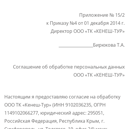
Приложение № 15/2
к Приказу №4 от 01 декабря 2014 г.
Директор ООО «ТК «КЕНЕШ-ТУР»
_________________Бирюкова Т.А.
Соглашение об обработке персональных данных
ООО «ТК «КЕНЕШ-ТУР»
Настоящим я предоставляю согласие на обработку
ООО ТК «Кенеш-Тур» (ИНН 9102036235, ОГРН
1149102066277, юридический адрес: 295051,
Российская Федерация, Республика Крым, г.