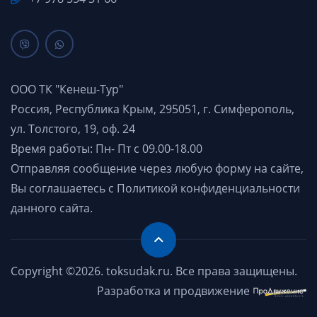
ООО ТК "Кенеш-Тур"
Россия, Республика Крым, 295051, г. Симферополь,
ул. Толстого, 19, оф. 24
Время работы: Пн- Пт с 09.00-18.00
Отправляя сообщение через любую форму на сайте,
Вы соглашаетесь с
Политикой конфиденциальности
данного сайта.
Copyright ©2026. toksudak.ru. Все права защищены.
Разработка и продвижение