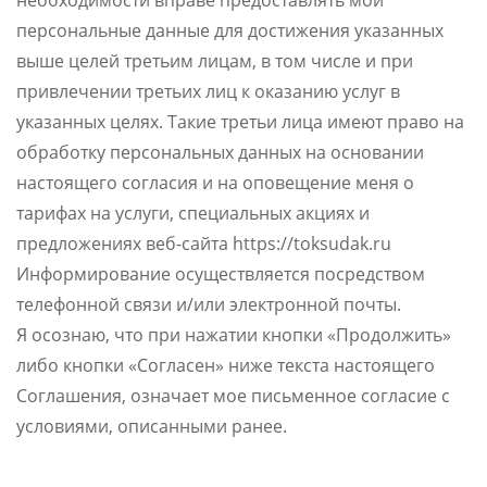
необходимости вправе предоставлять мои
персональные данные для достижения указанных
выше целей третьим лицам, в том числе и при
привлечении третьих лиц к оказанию услуг в
указанных целях. Такие третьи лица имеют право на
обработку персональных данных на основании
настоящего согласия и на оповещение меня о
тарифах на услуги, специальных акциях и
предложениях веб-сайта https://toksudak.ru
Информирование осуществляется посредством
телефонной связи и/или электронной почты.
Я осознаю, что при нажатии кнопки «Продолжить»
либо кнопки «Согласен» ниже текста настоящего
Соглашения, означает мое письменное согласие с
условиями, описанными ранее.