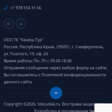
+7 978 554 31 66
ООО ТК "Кенеш-Тур"
Россия, Республика Крым, 295051, г. Симферополь,
ул. Толстого, 19, оф. 24
Время работы: Пн- Пт с 09.00-18.00
Отправляя сообщение через любую форму на сайте,
Вы соглашаетесь с
Политикой конфиденциальности
данного сайта.
Copyright ©2026. toksudak.ru. Все права защищены.
Разработка и продвижение