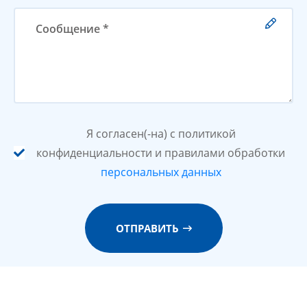
Я согласен(-на) с политикой
конфиденциальности и правилами обработки
персональных данных
ОТПРАВИТЬ