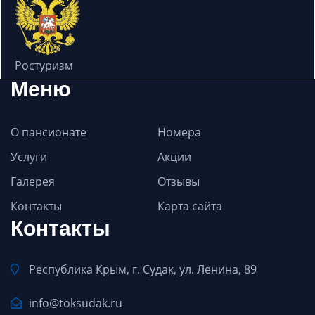
Ростуризм
Меню
О пансионате
Номера
Услуги
Акции
Галерея
Отзывы
Контакты
Карта сайта
Контакты
Республика Крым, г. Судак, ул. Ленина, 89
info@toksudak.ru