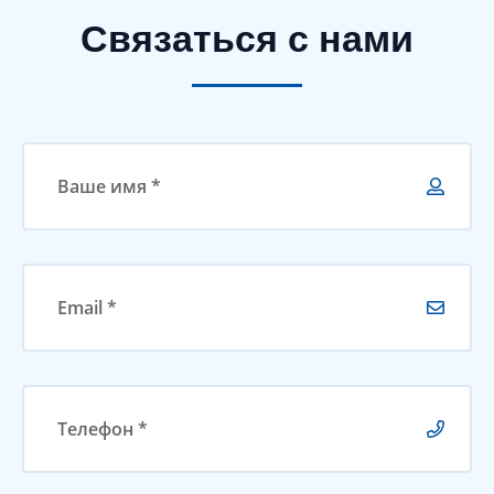
Связаться с нами