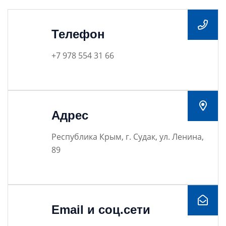
Телефон
+7 978 554 31 66
Адрес
Республика Крым, г. Судак, ул. Ленина,
89
Email и соц.сети