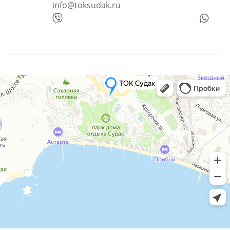
info@toksudak.ru