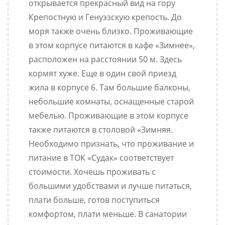
открывается прекрасный вид на гору
Крепостную и Генуэзскую крепость. До
моря также очень близко. Проживающие
в этом корпусе питаются в кафе «Зимнее»,
расположен на расстоянии 50 м. Здесь
кормят хуже. Еще в один свой приезд
жила в корпусе 6. Там большие балконы,
небольшие комнаты, оснащенные старой
мебелью. Проживающие в этом корпусе
также питаются в столовой «Зимняя.
Необходимо признать, что проживание и
питание в ТОК «Судак» соответствует
стоимости. Хочешь проживать с
большими удобствами и лучше питаться,
плати больше, готов поступиться
комфортом, плати меньше. В санатории