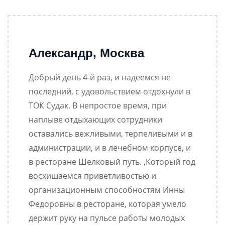
Александр, Москва
Добрый день 4-й раз, и надеемся не
последний, с удовольствием отдохнули в
ТОК Судак. В непростое время, при
наплыве отдыхающих сотрудники
оставались вежливыми, терпеливыми и в
администрации, и в лечебном корпусе, и
в ресторане Шелковый путь. ,Который год
восхищаемся приветливостью и
организационным способностям Инны
Федоровны в ресторане, которая умело
держит руку на пульсе работы молодых