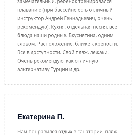
замечательный, ребёнок тренировался
плаванию (при бассейне есть отличный
инструктор Андрей Геннадьевич, очень
рекомендую). Кухня, отдельная песня, все
блюда наши родные. Вкуснятина, одним
словом. Расположение, ближе к крепости.
Все в доступности. Свой пляж, лежаки.
Очень рекомендую, как отличную
альтернативу Турции и др.
Екатерина П.
Нам понравился отдых в санатории, пляж