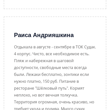
Раиса Андрияшкина
Отдыхала в августе - сентябре в ТОК Судак.
4 корпус. Чисто, все необходимое есть.
Пляж и набережная в шаговой
доступности, свободные места всегда
были. Лежаки бесплатно, зонтики если
нужно платно, 150 руб. Питание в
ресторане "Шёлковый путь". Кормят
неплохо, но вот вечная толкучка.
Территория огромная, очень красиво, но
требует ухода и полива. Много сухих