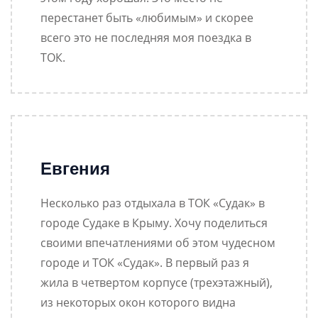
перестанет быть «любимым» и скорее
всего это не последняя моя поездка в
ТОК.
Евгения
Несколько раз отдыхала в ТОК «Судак» в
городе Судаке в Крыму. Хочу поделиться
своими впечатлениями об этом чудесном
городе и ТОК «Судак». В первый раз я
жила в четвертом корпусе (трехэтажный),
из некоторых окон которого видна