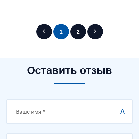
1
2
Оставить отзыв