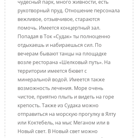
чудесный парк, много живности, есть
рукотворный пруд. Отношение персонала
вежливое, отзывчивое, стараются
помочь. Имеется концертный зал.
Попадая в Ток «Судак» ты полноценно
отдыхаешь и набираешься сил. По
вечерам бывают танцы на площадке
возле ресторана «Шелковый путь». На
территории имеется бювет с
минеральной водой. Имеется также
возможность лечения. Море очень
чистое, приятно плыть и видеть на горе
крепость. Также из Судака можно
отправиться на морскую прогулку в Ялту
или Коктебель, на мыс Меганом или в
Новый свет. В Новый свет можно