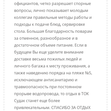
официантов, четко разрешает спорные
вопросы, лично показывает молодым
коллегам правильные методы работы и
подходы к подаче блюд, сервировке
стола. Большая благодарность поварам
за отменное, разнообразное и в
достаточном объеме питание. Если в
будущем Вы еще уделите внимание
доставке весьма пожилых людей и
личного багажа к месту проживания, а
также наведению порядка на пляже №5,
исключающем антисанитарию и
травмоопасность при постоянном
прорыве водопровода, то отдых в ТОК
Судак станет еще более
привлекательным. СПАСИБО ЗА ОТДЫХ