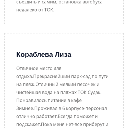
съездить и самим, остановка автобуса
недалеко от ТОК.
Кораблева Лиза
Отличное место для
отдыха.Прекраснейший парк-сад по пути
на пляж.Отличный мелкий песочек и
чистейшая вода на пляжах ТОК Судак.
Понравилось питание в кафе
Зимнее.Проживал в 6 корпусе-персонал
отлично работает.Всегда поможет и
подскажет.Пока меня нет-все приберут и