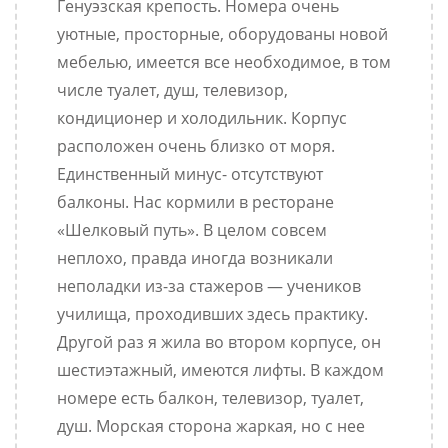
Генуэзская крепость. Номера очень
уютные, просторные, оборудованы новой
мебелью, имеется все необходимое, в том
числе туалет, душ, телевизор,
кондиционер и холодильник. Корпус
расположен очень близко от моря.
Единственный минус- отсутствуют
балконы. Нас кормили в ресторане
«Шелковый путь». В целом совсем
неплохо, правда иногда возникали
неполадки из-за стажеров — учеников
училища, проходивших здесь практику.
Другой раз я жила во втором корпусе, он
шестиэтажный, имеются лифты. В каждом
номере есть балкон, телевизор, туалет,
душ. Морская сторона жаркая, но с нее