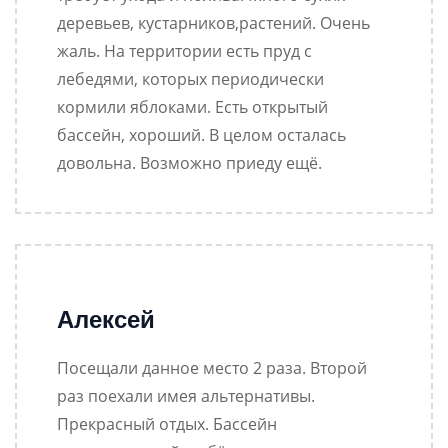
деревьев, кустарников,растений. Очень
жаль. На территории есть пруд с
лебедями, которых периодически
кормили яблоками. Есть открытый
бассейн, хороший. В целом осталась
довольна. Возможно приеду ещё.
Алексей
Посещали данное место 2 раза. Второй
раз поехали имея альтернативы.
Прекрасный отдых. Бассейн