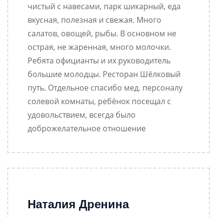
чистый с навесами, парк шикарный, еда
вкусная, полезная и свежая. Много
салатов, овощей, рыбы. В основном не
острая, не жаренная, много молочки.
Ребята официанты и их руководитель
большие молодцы. Ресторан Шёлковый
путь. Отдельное спасибо мед. персоналу
солевой комнаты, ребёнок посещал с
удовольствием, всегда было
доброжелательное отношение
Наталия Дренина