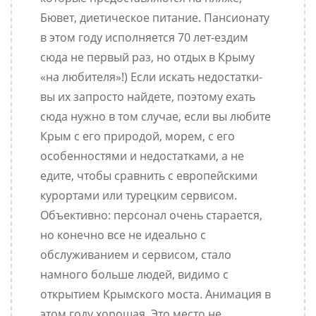
Бювет, диетическое питание. Пансионату
в этом году исполняется 70 лет-ездим
сюда не первый раз, но отдых в Крыму
«на любителя»!) Если искать недостатки-
вы их запросто найдете, поэтому ехать
сюда нужно в том случае, если вы любите
Крым с его природой, морем, с его
особенностями и недостатками, а не
едите, чтобы сравнить с европейскими
курортами или турецким сервисом.
Объективно: персонал очень старается,
но конечно все не идеально с
обслуживанием и сервисом, стало
намного больше людей, видимо с
открытием Крымского моста. Анимация в
этом году хорошая. Это место не