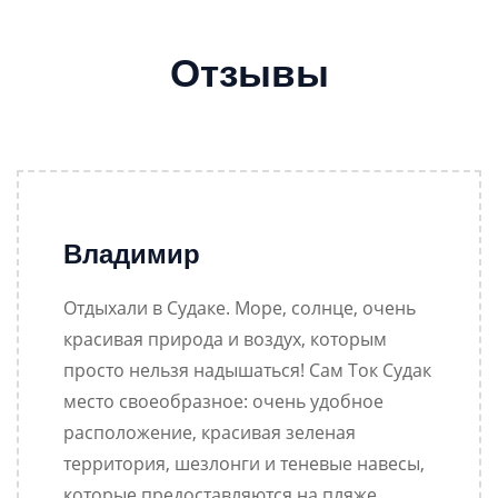
Отзывы
Владимир
Отдыхали в Судаке. Море, солнце, очень
красивая природа и воздух, которым
просто нельзя надышаться! Сам Ток Судак
место своеобразное: очень удобное
расположение, красивая зеленая
территория, шезлонги и теневые навесы,
которые предоставляются на пляже,