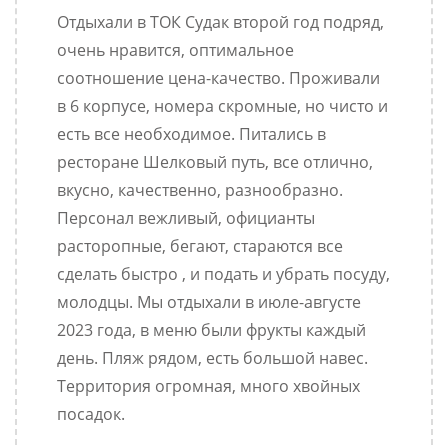
Отдыхали в ТОК Судак второй год подряд,
очень нравится, оптимальное
соотношение цена-качество. Проживали
в 6 корпусе, номера скромные, но чисто и
есть все необходимое. Питались в
ресторане Шелковый путь, все отлично,
вкусно, качественно, разнообразно.
Персонал вежливый, официанты
расторопные, бегают, стараются все
сделать быстро , и подать и убрать посуду,
молодцы. Мы отдыхали в июле-августе
2023 года, в меню были фрукты каждый
день. Пляж рядом, есть большой навес.
Территория огромная, много хвойных
посадок.