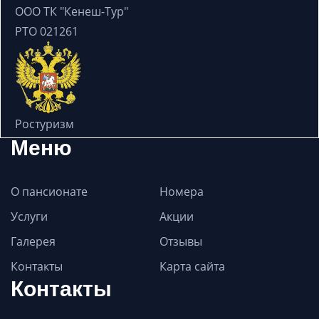
ООО ТК "Кенеш-Тур"
РТО 021261
Ростуризм
Меню
О пансионате
Номера
Услуги
Акции
Галерея
Отзывы
Контакты
Карта сайта
Контакты