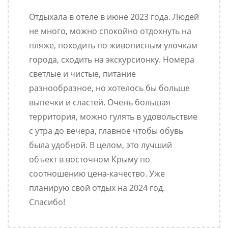
Отдыхала в отеле в июне 2023 года. Людей
не много, можно спокойно отдохнуть на
пляже, походить по живописным улочкам
города, сходить на экскурсионку. Номера
светлые и чистые, питание
разнообразное, но хотелось бы больше
выпечки и сластей. Очень большая
территория, можно гулять в удовольствие
с утра до вечера, главное чтобы обувь
была удобной. В целом, это лучший
объект в восточном Крыму по
соотношению цена-качество. Уже
планирую свой отдых на 2024 год.
Спасибо!