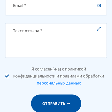
Я согласен(-на) с политикой
конфиденциальности и правилами обработки
персональных данных
ОТПРАВИТЬ