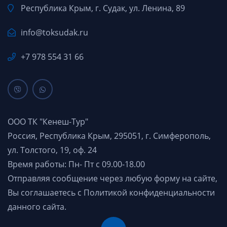
Республика Крым, г. Судак, ул. Ленина, 89
info@toksudak.ru
+7 978 554 31 66
ООО ТК "Кенеш-Тур"
Россия, Республика Крым, 295051, г. Симферополь,
ул. Толстого, 19, оф. 24
Время работы: Пн- Пт с 09.00-18.00
Отправляя сообщение через любую форму на сайте,
Вы соглашаетесь с
Политикой конфиденциальности
данного сайта.