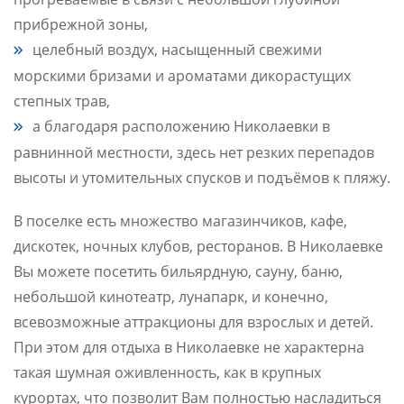
прибрежной зоны,
целебный воздух, насыщенный свежими
морскими бризами и ароматами дикорастущих
степных трав,
а благодаря расположению Николаевки в
равнинной местности, здесь нет резких перепадов
высоты и утомительных спусков и подъёмов к пляжу.
В поселке есть множество магазинчиков, кафе,
дискотек, ночных клубов, ресторанов. В Николаевке
Вы можете посетить бильярдную, сауну, баню,
небольшой кинотеатр, лунапарк, и конечно,
всевозможные аттракционы для взрослых и детей.
При этом для отдыха в Николаевке не характерна
такая шумная оживленность, как в крупных
курортах, что позволит Вам полностью насладиться