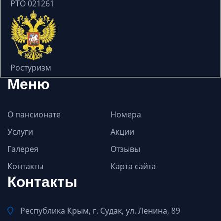
РТО 021261
Ростуризм
Меню
О пансионате
Номера
Услуги
Акции
Галерея
Отзывы
Контакты
Карта сайта
Контакты
Республика Крым, г. Судак, ул. Ленина, 89