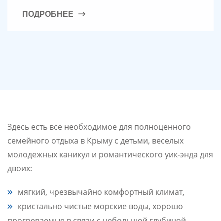
ПОДРОБНЕЕ
Здесь есть все необходимое для полноценного
семейного отдыха в Крыму с детьми, веселых
молодежных каникул и романтического уик-энда для
двоих:
мягкий, чрезвычайно комфортный климат,
кристально чистые морские воды, хорошо
прогреваемые в связи с небольшой глубиной