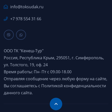
info@toksudak.ru
+7 978 554 31 66
ООО ТК "Кенеш-Тур"
Россия, Республика Крым, 295051, г. Симферополь,
ул. Толстого, 19, оф. 24
Время работы: Пн- Пт с 09.00-18.00
Отправляя сообщение через любую форму на сайте,
Вы соглашаетесь с
Политикой конфиденциальности
данного сайта.