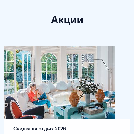
Акции
Скидка на отдых 2026