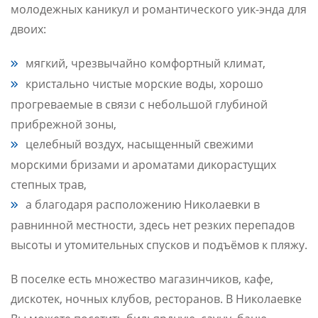
молодежных каникул и романтического уик-энда для
двоих:
мягкий, чрезвычайно комфортный климат,
кристально чистые морские воды, хорошо
прогреваемые в связи с небольшой глубиной
прибрежной зоны,
целебный воздух, насыщенный свежими
морскими бризами и ароматами дикорастущих
степных трав,
а благодаря расположению Николаевки в
равнинной местности, здесь нет резких перепадов
высоты и утомительных спусков и подъёмов к пляжу.
В поселке есть множество магазинчиков, кафе,
дискотек, ночных клубов, ресторанов. В Николаевке