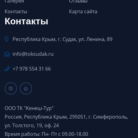
Галерея
Отзывы
Контакты
Карта сайта
Контакты
Республика Крым, г. Судак, ул. Ленина, 89
info@toksudak.ru
+7 978 554 31 66
ООО ТК "Кенеш-Тур"
Россия, Республика Крым, 295051, г. Симферополь,
ул. Толстого, 19, оф. 24
Время работы: Пн- Пт с 09.00-18.00