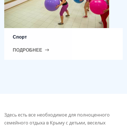
Спорт
ПОДРОБНЕЕ
Здесь есть все необходимое для полноценного
семейного отдыха в Крыму с детьми, веселых