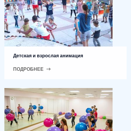
Детская и взрослая анимация
ПОДРОБНЕЕ