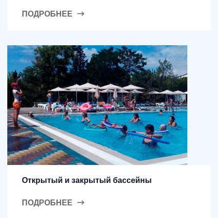
ПОДРОБНЕЕ
Открытый и закрытый бассейны
ПОДРОБНЕЕ