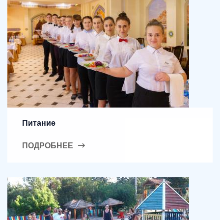
Питание
ПОДРОБНЕЕ