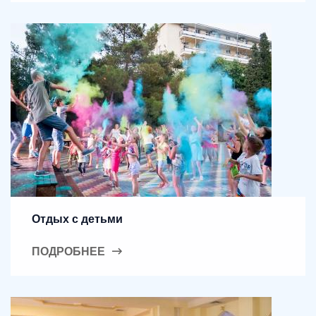
Отдых с детьми
ПОДРОБНЕЕ