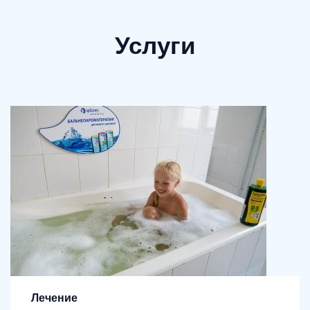
Услуги
Лечение